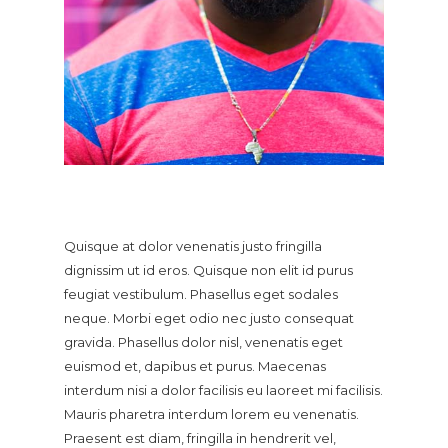
Quisque at dolor venenatis justo fringilla
dignissim ut id eros. Quisque non elit id purus
feugiat vestibulum. Phasellus eget sodales
neque.
Morbi eget odio nec justo consequat
gravida. Phasellus dolor nisl, venenatis eget
euismod et, dapibus et purus. Maecenas
interdum nisi a dolor facilisis eu laoreet mi facilisis.
Mauris pharetra interdum lorem eu venenatis.
Praesent est diam, fringilla in hendrerit vel,