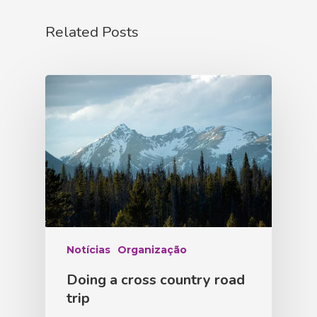
Related Posts
Notícias
Organização
Doing a cross country road
trip