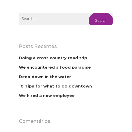
Posts Recentes
Doing a cross country road trip
We encountered a food paradise
Deep down in the water
10 Tips for what to do downtown
We hired a new employee
Comentários