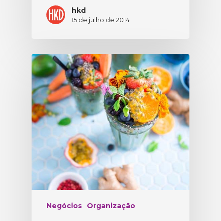
hkd
15 de julho de 2014
Negócios
Organização