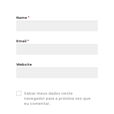
Name
*
Email
*
Website
Salvar meus dados neste
navegador para a próxima vez que
eu comentar.