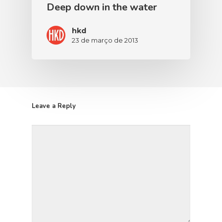
Deep down in the water
hkd
23 de março de 2013
Leave a Reply